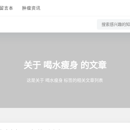
留言本
肿瘤资讯
喝水瘦身
关于
的文章
这是关于 喝水瘦身 标签的相关文章列表