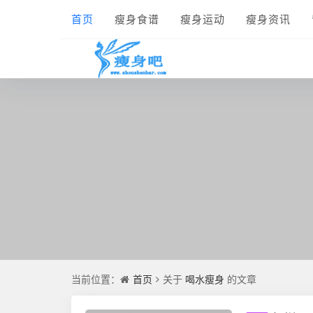
首页
瘦身食谱
瘦身运动
瘦身资讯
首页
喝水瘦身
当前位置：
关于
的文章