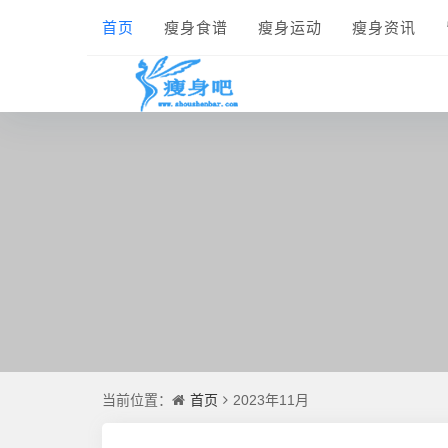
首页
瘦身食谱
瘦身运动
瘦身资讯
首页
当前位置：
2023年11月