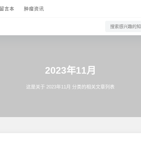
留言本
肿瘤资讯
2023年11月
这是关于 2023年11月 分类的相关文章列表